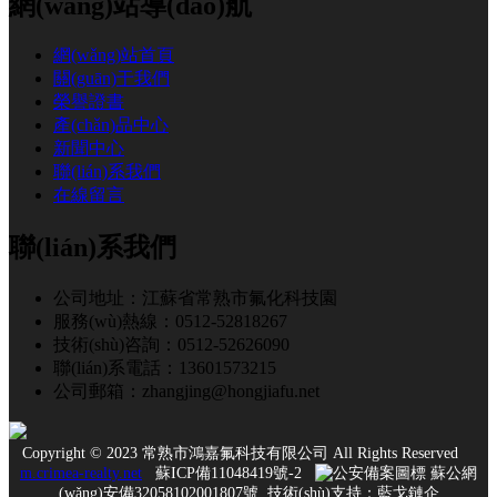
網(wǎng)站導(dǎo)航
網(wǎng)站首頁
關(guān)于我們
榮譽證書
產(chǎn)品中心
新聞中心
聯(lián)系我們
在線留言
聯(lián)系我們
公司地址：江蘇省常熟市氟化科技園
服務(wù)熱線：0512-52818267
技術(shù)咨詢：0512-52626090
聯(lián)系電話：13601573215
公司郵箱：zhangjing@hongjiafu.net
Copyright © 2023 常熟市鴻嘉氟科技有限公司 All Rights Reserved
m.crimea-realty.net
蘇ICP備11048419號-2
蘇公網
(wǎng)安備32058102001807號
技術(shù)支持：
藍戈鏈企