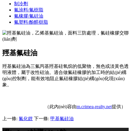
制冷劑
氟涂料/氟樹脂
氟橡膠/氟硅油
氟塑料/酚醛樹脂
羥基氟硅油
羥基氟硅油為三氟丙基羥基硅氧烷的低聚物，無色或淡黃色透
明液體，屬于改性硅油。適合做氟硅橡膠的加工時的結(jié)構
(gòu)控制劑，能有效地阻止氟硅橡膠結(jié)構(gòu)化現(xiàn)
象。
（此內(nèi)容由
m.crimea-realty.net
提供）
上一條:
氟化鋰
下一條:
甲基氟硅油