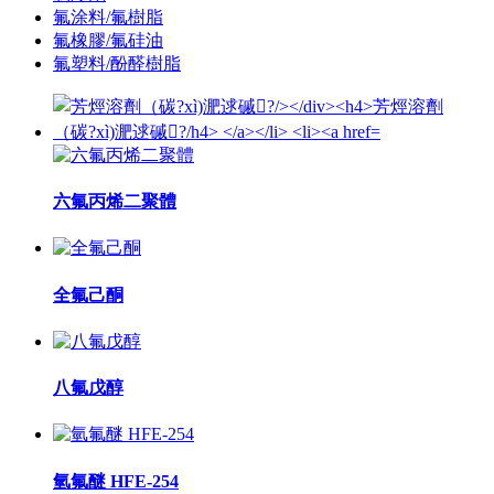
氟涂料/氟樹脂
氟橡膠/氟硅油
氟塑料/酚醛樹脂
六氟丙烯二聚體
全氟己酮
八氟戊醇
氫氟醚 HFE-254