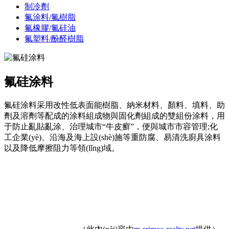
制冷劑
氟涂料/氟樹脂
氟橡膠/氟硅油
氟塑料/酚醛樹脂
氟硅涂料
氟硅涂料采用改性低表面能樹脂、納米材料、顏料、填料、助
劑及溶劑等配成的涂料組成物與固化劑組成的雙組份涂料，用
于防止亂貼亂涂、治理城市“牛皮癬”，便與城市市容管理;化
工企業(yè)、沿海及海上設(shè)施等重防腐、易清洗廚具涂料
以及降低摩擦阻力等領(lǐng)域。