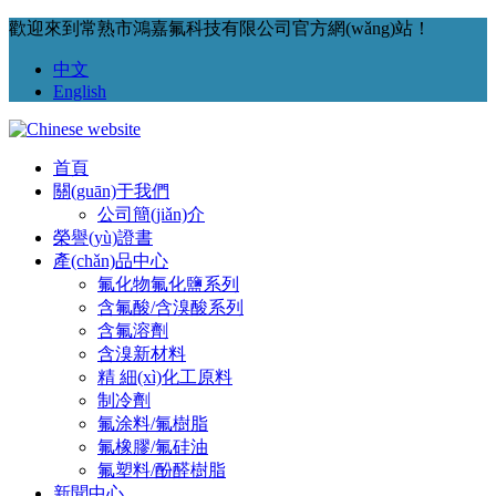
歡迎來到常熟市鴻嘉氟科技有限公司官方網(wǎng)站！
中文
English
首頁
關(guān)于我們
公司簡(jiǎn)介
榮譽(yù)證書
產(chǎn)品中心
氟化物氟化鹽系列
含氟酸/含溴酸系列
含氟溶劑
含溴新材料
精 細(xì)化工原料
制冷劑
氟涂料/氟樹脂
氟橡膠/氟硅油
氟塑料/酚醛樹脂
新聞中心